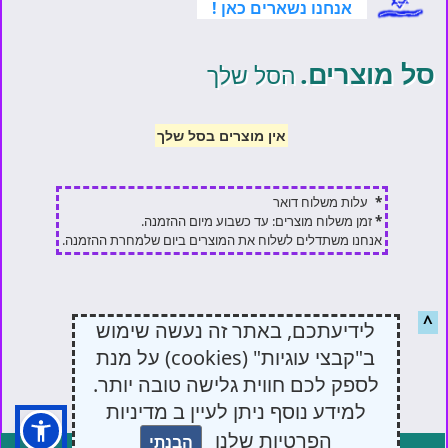
אנחנו נשארים כאן !
סל מוצרים.
הסל שלך
אין מוצרים בסל שלך
*
עלות משלוח דואר
*
זמן משלוח מוצרים: עד כשבוע מיום ההזמנה.
אנחנו משתדלים לשלוח את המוצרים ביום שלמחרת ההזמנה.
^
לידיעתכם, באתר זה נעשה שימוש
ב"קבצי עוגיות" (cookies) על מנת
לספק לכם חווית גלישה טובה יותר.
למידע נוסף ניתן לעיין ב מדיניות
הפרטיות שלנו
הבנתי