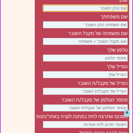
שמך
שם משפחתך
שם ומשפחה של מקבל השובר
טלפון שלך
המייל שלך
המייל של מקבל/ת השובר
מספר הטלפון של מקבל/ת השובר
^
הסכום שתרצה לתת במתנה לקניה באתר/חנות