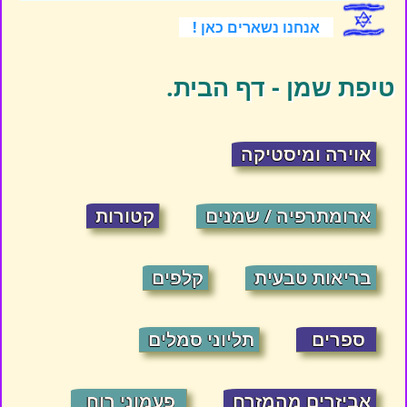
אנחנו נשארים כאן !
טיפת שמן - דף הבית.
אוירה ומיסטיקה
ארומתרפיה / שמנים
קטורות
בריאות טבעית
קלפים
ספרים
תליוני סמלים
אביזרים מהמזרח
פעמוני רוח