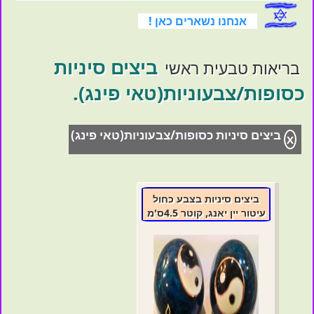
אנחנו נשארים כאן !
ביצים סיניות
בריאות טבעית ראשי
כסופות/צבעוניות(טאי פינג).
ביצים סיניות כסופות/צבעוניות(טאי פינג)
X
ביצים סיניות בצבע כחול
עיטור יין יאנג, קוטר 4.5ס'מ