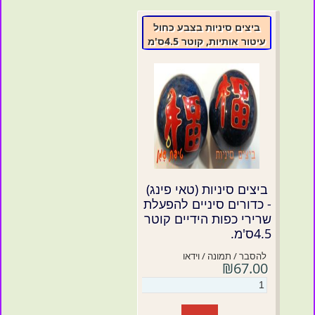
ביצים סיניות בצבע כחול
עיטור אותיות, קוטר 4.5ס'מ
ביצים סיניות (טאי פינג)
- כדורים סיניים להפעלת
שרירי כפות הידיים קוטר
4.5ס'מ.
להסבר / תמונה / וידאו
₪67.00