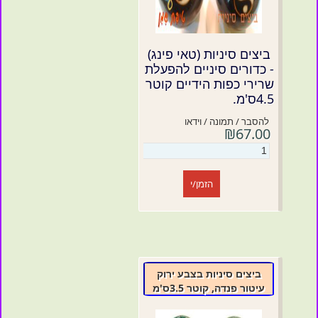
ביצים סיניות (טאי פינג)
- כדורים סיניים להפעלת
שרירי כפות הידיים קוטר
4.5ס'מ.
להסבר / תמונה / וידאו
₪67.00
הזמן/י
ביצים סיניות בצבע ירוק
עיטור פנדה, קוטר 3.5ס'מ