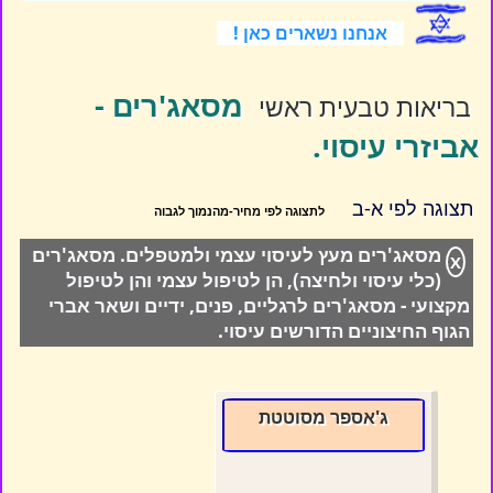
אנחנו נשארים כאן !
מסאג'רים -
בריאות טבעית ראשי
אביזרי עיסוי.
תצוגה לפי א-ב
מסאג'רים מעץ לעיסוי עצמי ולמטפלים. מסאג'רים
X
(כלי עיסוי ולחיצה), הן לטיפול עצמי והן לטיפול
מקצועי - מסאג'רים לרגליים, פנים, ידיים ושאר אברי
הגוף החיצוניים הדורשים עיסוי.
ג'אספר מסוטטת