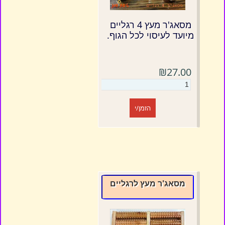
מסאג'ר מעץ 4 רגליים
מיועד לעיסוי לכל הגוף.
₪27.00
הזמן/י
מסאג'ר מעץ לרגליים