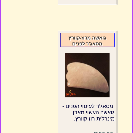
גואשה מרוז-קוורץ
מסאג'ר לפנים
מסאג'ר לעיסוי הפנים -
גואשה העשוי מאבן
מינרלית רוז קוורץ.