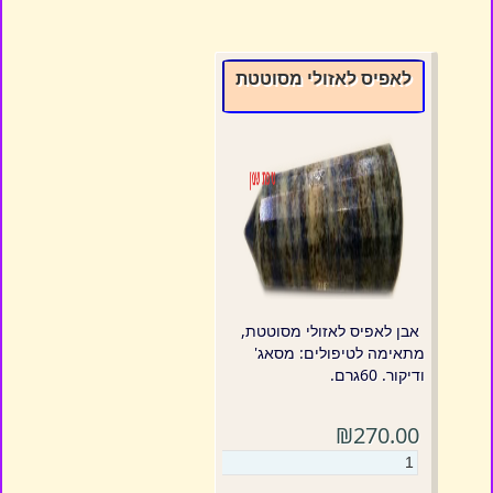
לאפיס לאזולי מסוטטת
אבן לאפיס לאזולי מסוטטת,
מתאימה לטיפולים: מסאג'
ודיקור. 60גרם.
₪270.00