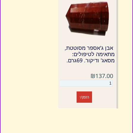
אבן ג'אספר מסוטטת,
מתאימה לטיפולים:
מסאג' ודיקור. 69גרם.
₪137.00
הזמן/י